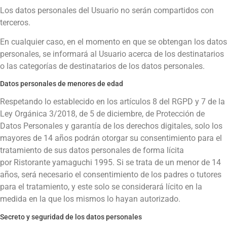
Los datos personales del Usuario no serán compartidos con
terceros.
En cualquier caso, en el momento en que se obtengan los datos
personales, se informará al Usuario acerca de los destinatarios
o las categorías de destinatarios de los datos personales.
Datos personales de menores de edad
Respetando lo establecido en los artículos 8 del RGPD y 7 de la
Ley Orgánica 3/2018, de 5 de diciembre, de Protección de
Datos Personales y garantía de los derechos digitales, solo los
mayores de 14 años podrán otorgar su consentimiento para el
tratamiento de sus datos personales de forma lícita
por
Ristorante yamaguchi 1995
. Si se trata de un menor de 14
años, será necesario el consentimiento de los padres o tutores
para el tratamiento, y este solo se considerará lícito en la
medida en la que los mismos lo hayan autorizado.
Secreto y seguridad de los datos personales