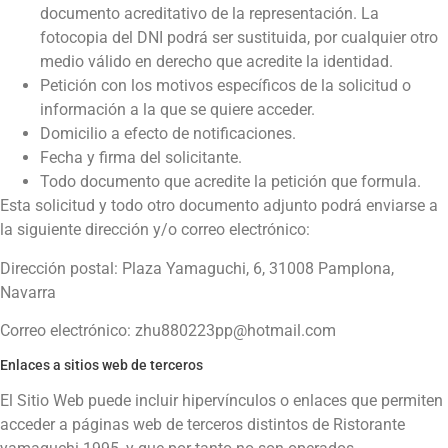
documento acreditativo de la representación. La
fotocopia del DNI podrá ser sustituida, por cualquier otro
medio válido en derecho que acredite la identidad.
Petición con los motivos específicos de la solicitud o
información a la que se quiere acceder.
Domicilio a efecto de notificaciones.
Fecha y firma del solicitante.
Todo documento que acredite la petición que formula.
Esta solicitud y todo otro documento adjunto podrá enviarse a
la siguiente dirección y/o correo electrónico:
Dirección postal:
Plaza Yamaguchi, 6, 31008 Pamplona,
Navarra
Correo electrónico:
zhu880223pp@hotmail.com
Enlaces a sitios web de terceros
El Sitio Web puede incluir hipervínculos o enlaces que permiten
acceder a páginas web de terceros distintos de
Ristorante