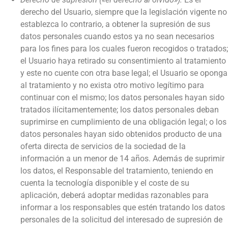
derecho del Usuario, siempre que la legislación vigente no
establezca lo contrario, a obtener la supresión de sus
datos personales cuando estos ya no sean necesarios
para los fines para los cuales fueron recogidos o tratados;
el Usuario haya retirado su consentimiento al tratamiento
y este no cuente con otra base legal; el Usuario se oponga
al tratamiento y no exista otro motivo legítimo para
continuar con el mismo; los datos personales hayan sido
tratados ilícitamentemente; los datos personales deban
suprimirse en cumplimiento de una obligación legal; o los
datos personales hayan sido obtenidos producto de una
oferta directa de servicios de la sociedad de la
información a un menor de 14 años. Además de suprimir
los datos, el Responsable del tratamiento, teniendo en
cuenta la tecnología disponible y el coste de su
aplicación, deberá adoptar medidas razonables para
informar a los responsables que estén tratando los datos
personales de la solicitud del interesado de supresión de