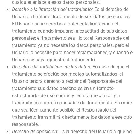
cualquier enlace a esos datos personales.
Derecho a la limitación del tratamiento:
Es el derecho del
Usuario a limitar el tratamiento de sus datos personales.
El Usuario tiene derecho a obtener la limitación del
tratamiento cuando impugne la exactitud de sus datos
personales; el tratamiento sea ilícito; el Responsable del
tratamiento ya no necesite los datos personales, pero el
Usuario lo necesite para hacer reclamaciones; y cuando el
Usuario se haya opuesto al tratamiento.
Derecho a la portabilidad de los datos:
En caso de que el
tratamiento se efectúe por medios automatizados, el
Usuario tendrá derecho a recibir del Responsable del
tratamiento sus datos personales en un formato
estructurado, de uso común y lectura mecánica, y a
transmitirlos a otro responsable del tratamiento. Siempre
que sea técnicamente posible, el Responsable del
tratamiento transmitirá directamente los datos a ese otro
responsable.
Derecho de oposición:
Es el derecho del Usuario a que no