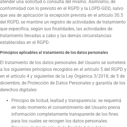
atender una solicitud o consulta del mismo. Asimismo, de
conformidad con lo previsto en el RGPD y la LOPD-GDD, salvo
que sea de aplicación la excepción prevista en el artículo 30.5
del RGPD, se mantine un registro de actividades de tratamiento
que especifica, según sus finalidades, las actividades de
tratamiento llevadas a cabo y las demás circunstancias
establecidas en el RGPD.
Principios aplicables al tratamiento de los datos personales
El tratamiento de los datos personales del Usuario se someterá
a los siguientes principios recogidos en el artículo 5 del RGPD y
en el artículo 4 y siguientes de la Ley Orgánica 3/2018, de 5 de
diciembre, de Protección de Datos Personales y garantía de los
derechos digitales:
Principio de licitud, lealtad y transparencia: se requerirá
en todo momento el consentimiento del Usuario previa
información completamente transparente de los fines
para los cuales se recogen los datos personales.