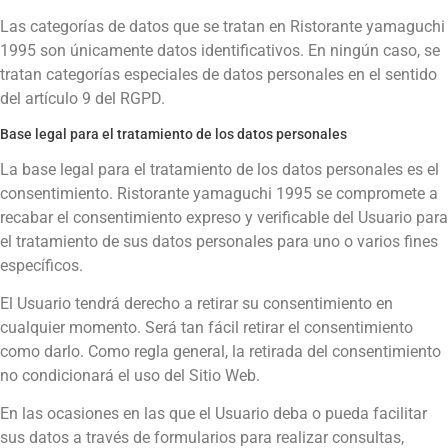
Las categorías de datos que se tratan en
Ristorante yamaguchi
1995
son únicamente datos identificativos. En ningún caso, se
tratan categorías especiales de datos personales en el sentido
del artículo 9 del RGPD.
Base legal para el tratamiento de los datos personales
La base legal para el tratamiento de los datos personales es el
consentimiento.
Ristorante yamaguchi 1995
se compromete a
recabar el consentimiento expreso y verificable del Usuario para
el tratamiento de sus datos personales para uno o varios fines
específicos.
El Usuario tendrá derecho a retirar su consentimiento en
cualquier momento. Será tan fácil retirar el consentimiento
como darlo. Como regla general, la retirada del consentimiento
no condicionará el uso del Sitio Web.
En las ocasiones en las que el Usuario deba o pueda facilitar
sus datos a través de formularios para realizar consultas,