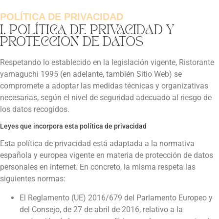
POLÍTICA DE PRIVACIDAD
I. POLÍTICA DE PRIVACIDAD Y
PROTECCIÓN DE DATOS
Respetando lo establecido en la legislación vigente,
Ristorante
yamaguchi 1995
(en adelante, también Sitio Web) se
compromete a adoptar las medidas técnicas y organizativas
necesarias, según el nivel de seguridad adecuado al riesgo de
los datos recogidos.
Leyes que incorpora esta política de privacidad
Esta política de privacidad está adaptada a la normativa
española y europea vigente en materia de protección de datos
personales en internet. En concreto, la misma respeta las
siguientes normas:
El Reglamento (UE) 2016/679 del Parlamento Europeo y
del Consejo, de 27 de abril de 2016, relativo a la