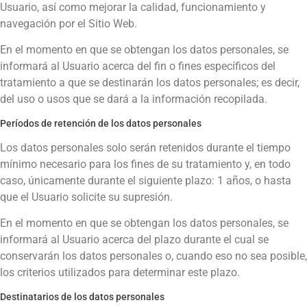
Usuario, así como mejorar la calidad, funcionamiento y
navegación por el Sitio Web.
En el momento en que se obtengan los datos personales, se
informará al Usuario acerca del fin o fines específicos del
tratamiento a que se destinarán los datos personales; es decir,
del uso o usos que se dará a la información recopilada.
Períodos de retención de los datos personales
Los datos personales solo serán retenidos durante el tiempo
mínimo necesario para los fines de su tratamiento y, en todo
caso, únicamente durante el siguiente plazo:
1 años
, o hasta
que el Usuario solicite su supresión.
En el momento en que se obtengan los datos personales, se
informará al Usuario acerca del plazo durante el cual se
conservarán los datos personales o, cuando eso no sea posible,
los criterios utilizados para determinar este plazo.
Destinatarios de los datos personales