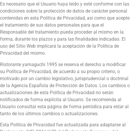
Es necesario que el Usuario haya leído y esté conforme con las
condiciones sobre la protección de datos de carácter personal
contenidas en esta Política de Privacidad, así como que acepte
el tratamiento de sus datos personales para que el
Responsable del tratamiento pueda proceder al mismo en la
forma, durante los plazos y para las finalidades indicadas. El
uso del Sitio Web implicará la aceptación de la Política de
Privacidad del mismo.
Ristorante yamaguchi 1995
se reserva el derecho a modificar
su Política de Privacidad, de acuerdo a su propio criterio, o
motivado por un cambio legislativo, jurisprudencial o doctrinal
de la Agencia Española de Protección de Datos. Los cambios o
actualizaciones de esta Política de Privacidad no serán
notificados de forma explícita al Usuario. Se recomienda al
Usuario consultar esta página de forma periódica para estar al
tanto de los últimos cambios o actualizaciones.
Esta Política de Privacidad fue actualizada para adaptarse al