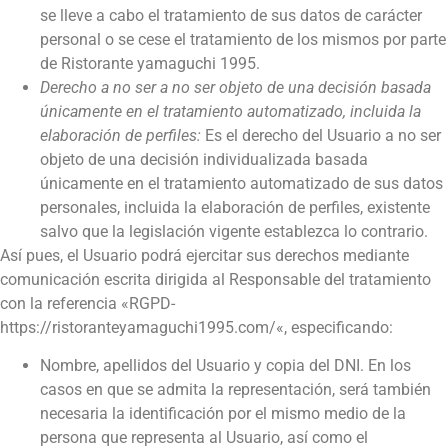
se lleve a cabo el tratamiento de sus datos de carácter
personal o se cese el tratamiento de los mismos por parte
de
Ristorante yamaguchi 1995
.
Derecho a no ser a no ser objeto de una decisión basada
únicamente en el tratamiento automatizado, incluida la
elaboración de perfiles:
Es el derecho del Usuario a no ser
objeto de una decisión individualizada basada
únicamente en el tratamiento automatizado de sus datos
personales, incluida la elaboración de perfiles, existente
salvo que la legislación vigente establezca lo contrario.
Así pues, el Usuario podrá ejercitar sus derechos mediante
comunicación escrita dirigida al Responsable del tratamiento
con la referencia «RGPD-
https://ristoranteyamaguchi1995.com/
«, especificando:
Nombre, apellidos del Usuario y copia del DNI. En los
casos en que se admita la representación, será también
necesaria la identificación por el mismo medio de la
persona que representa al Usuario, así como el