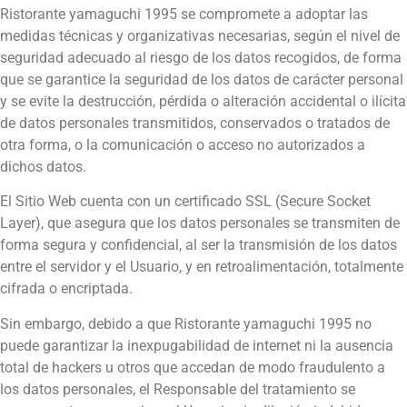
Ristorante yamaguchi 1995
se compromete a adoptar las
medidas técnicas y organizativas necesarias, según el nivel de
seguridad adecuado al riesgo de los datos recogidos, de forma
que se garantice la seguridad de los datos de carácter personal
y se evite la destrucción, pérdida o alteración accidental o ilícita
de datos personales transmitidos, conservados o tratados de
otra forma, o la comunicación o acceso no autorizados a
dichos datos.
El Sitio Web cuenta con un certificado SSL (Secure Socket
Layer), que asegura que los datos personales se transmiten de
forma segura y confidencial, al ser la transmisión de los datos
entre el servidor y el Usuario, y en retroalimentación, totalmente
cifrada o encriptada.
Sin embargo, debido a que
Ristorante yamaguchi 1995
no
puede garantizar la inexpugabilidad de internet ni la ausencia
total de hackers u otros que accedan de modo fraudulento a
los datos personales, el Responsable del tratamiento se