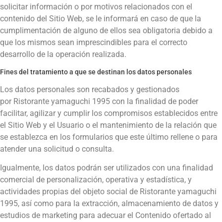
solicitar información o por motivos relacionados con el
contenido del Sitio Web, se le informará en caso de que la
cumplimentación de alguno de ellos sea obligatoria debido a
que los mismos sean imprescindibles para el correcto
desarrollo de la operación realizada.
Fines del tratamiento a que se destinan los datos personales
Los datos personales son recabados y gestionados
por
Ristorante yamaguchi 1995
con la finalidad de poder
facilitar, agilizar y cumplir los compromisos establecidos entre
el Sitio Web y el Usuario o el mantenimiento de la relación que
se establezca en los formularios que este último rellene o para
atender una solicitud o consulta.
Igualmente, los datos podrán ser utilizados con una finalidad
comercial de personalización, operativa y estadística, y
actividades propias del objeto social de
Ristorante yamaguchi
1995
, así como para la extracción, almacenamiento de datos y
estudios de marketing para adecuar el Contenido ofertado al