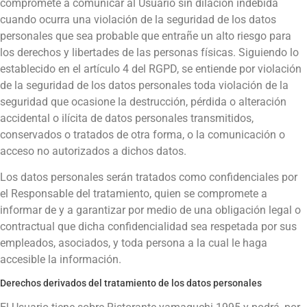
compromete a comunicar al Usuario sin dilación indebida
cuando ocurra una violación de la seguridad de los datos
personales que sea probable que entrañe un alto riesgo para
los derechos y libertades de las personas físicas. Siguiendo lo
establecido en el artículo 4 del RGPD, se entiende por violación
de la seguridad de los datos personales toda violación de la
seguridad que ocasione la destrucción, pérdida o alteración
accidental o ilícita de datos personales transmitidos,
conservados o tratados de otra forma, o la comunicación o
acceso no autorizados a dichos datos.
Los datos personales serán tratados como confidenciales por
el Responsable del tratamiento, quien se compromete a
informar de y a garantizar por medio de una obligación legal o
contractual que dicha confidencialidad sea respetada por sus
empleados, asociados, y toda persona a la cual le haga
accesible la información.
Derechos derivados del tratamiento de los datos personales