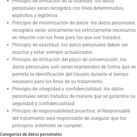
Principio de limitación de la finalidad: los datos
personales serán recogidos con fines determinados,
explícitos y legítimos.
Principio de minimización de datos: los datos personales
recogidos serán únicamente los estrictamente necesarios
en relación con los fines para los que son tratados.
Principio de exactitud: los datos personales deben ser
exactos y estar siempre actualizados.
Principio de limitación del plazo de conservación: los
datos personales solo serán mantenidos de forma que se
permita la identificación del Usuario durante el tiempo
necesario para los fines de su tratamiento.
Principio de integridad y confidencialidad: los datos
personales serán tratados de manera que se garantice su
seguridad y confidencialidad.
Principio de responsabilidad proactiva: el Responsable
del tratamiento será responsable de asegurar que los
principios anteriores se cumplen.
Categorías de datos personales