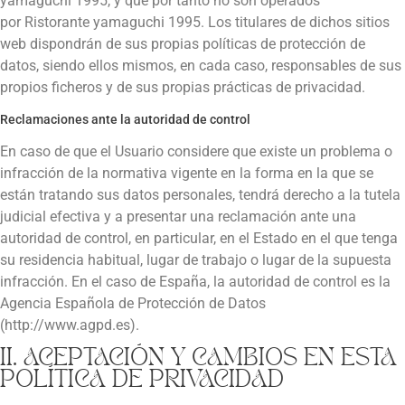
yamaguchi 1995
, y que por tanto no son operados
por
Ristorante yamaguchi 1995
. Los titulares de dichos sitios
web dispondrán de sus propias políticas de protección de
datos, siendo ellos mismos, en cada caso, responsables de sus
propios ficheros y de sus propias prácticas de privacidad.
Reclamaciones ante la autoridad de control
En caso de que el Usuario considere que existe un problema o
infracción de la normativa vigente en la forma en la que se
están tratando sus datos personales, tendrá derecho a la tutela
judicial efectiva y a presentar una reclamación ante una
autoridad de control, en particular, en el Estado en el que tenga
su residencia habitual, lugar de trabajo o lugar de la supuesta
infracción. En el caso de España, la autoridad de control es la
Agencia Española de Protección de Datos
(http://www.agpd.es).
II. ACEPTACIÓN Y CAMBIOS EN ESTA
POLÍTICA DE PRIVACIDAD